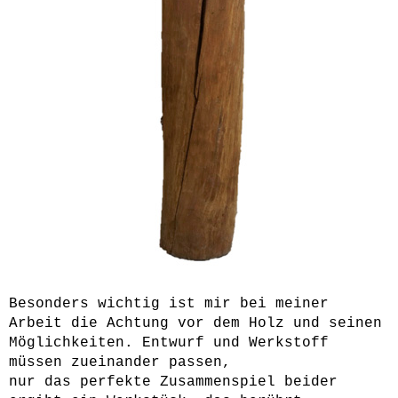
Besonders wichtig ist mir bei meiner
Arbeit die Achtung vor dem Holz und seinen
Möglichkeiten. Entwurf und Werkstoff
müssen zueinander passen,
nur das perfekte Zusammenspiel beider