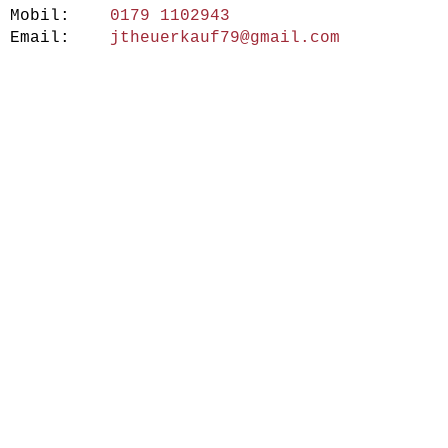
Mobil:
0179 1102943
Email:
jtheuerkauf79@gmail.com